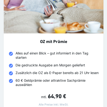
OZ mit Prämie
Alles auf einen Blick – gut informiert in den Tag
starten
Die gedruckte Ausgabe am Morgen geliefert
Zusätzlich die OZ als E-Paper bereits ab 21 Uhr lesen
60 € Geldprämie oder attraktive Sachprämie
auswählen
64,90 €
mtl.
Alle Preise inkl. MwSt.