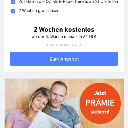
Zusätzlich die OZ als E-Paper bereits ab 21 Uhr lesen
2 Wochen gratis lesen
2 Wochen kostenlos
ab der 3. Woche
monatlich
60,90 €
Alle Preise inkl. MwSt.
OZ Probeabo
Zum Angebot