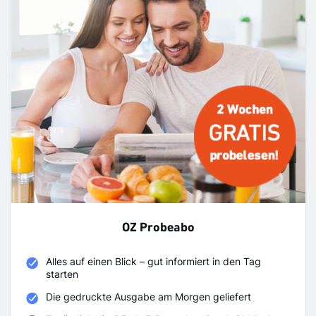
OZ Probeabo
Alles auf einen Blick – gut informiert in den Tag
starten
Die gedruckte Ausgabe am Morgen geliefert