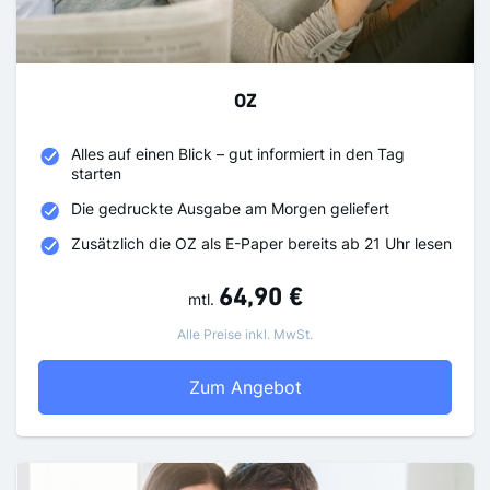
OZ
Alles auf einen Blick – gut informiert in den Tag
starten
Die gedruckte Ausgabe am Morgen geliefert
Zusätzlich die OZ als E-Paper bereits ab 21 Uhr lesen
64,90 €
mtl.
Alle Preise inkl. MwSt.
OZ
Zum Angebot