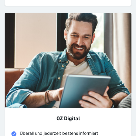
OZ Digital
Überall und jederzeit bestens informiert