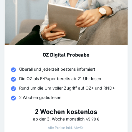
OZ Digital Probeabo
Überall und jederzeit bestens informiert
Die OZ als E-Paper bereits ab 21 Uhr lesen
Rund um die Uhr voller Zugriff auf OZ+ und RND+
2 Wochen gratis lesen
2 Wochen kostenlos
ab der 3. Woche
monatlich
45,90 €
Alle Preise inkl. MwSt.