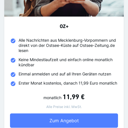
OZ+
Alle Nachrichten aus Mecklenburg-Vorpommern und
direkt von der Ostsee-Küste auf Ostsee-Zeitung.de
lesen
Keine Mindestlaufzeit und einfach online monatlich
kündbar
Einmal anmelden und auf all Ihren Geräten nutzen
Erster Monat kostenlos, danach 11,99 Euro monatlich
11,99 €
monatlich
Alle Preise inkl. MwSt.
OZ+
Zum Angebot