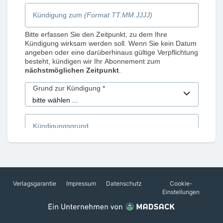
Verlagsgarantie
Impressum
Datenschutz
Cookie-
Einstellungen