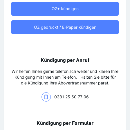
OZ+ kündigen
OZ gedruckt / E-Paper kündigen
Kündigung per Anruf
Wir helfen Ihnen gerne telefonisch weiter und klären Ihre
Kündigung mit Ihnen am Telefon. Halten Sie bitte für
die Kündigung Ihre Abovertragsnummer parat.
0381 25 50 77 06
Kündigung per Formular