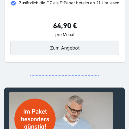
Zusätzlich die OZ als E-Paper bereits ab 21 Uhr lesen
64,90 €
pro Monat
Zum Angebot