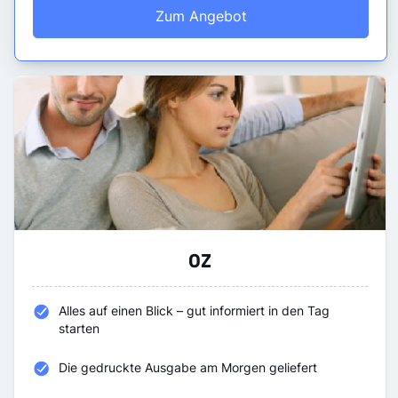
Zum Angebot
OZ
Alles auf einen Blick – gut informiert in den Tag
starten
Die gedruckte Ausgabe am Morgen geliefert