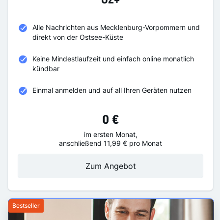
OZ+
Alle Nachrichten aus Mecklenburg-Vorpommern und
direkt von der Ostsee-Küste
Keine Mindestlaufzeit und einfach online monatlich
kündbar
Einmal anmelden und auf all Ihren Geräten nutzen
0 €
im ersten Monat,
anschließend 11,99 € pro Monat
Zum Angebot
Bestseller