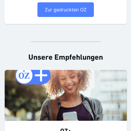
Zur gedruckten OZ
Unsere Empfehlungen