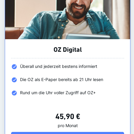
OZ Digital
Überall und jederzeit bestens informiert
Die OZ als E-Paper bereits ab 21 Uhr lesen
Rund um die Uhr voller Zugriff auf OZ+
45,90 €
pro Monat