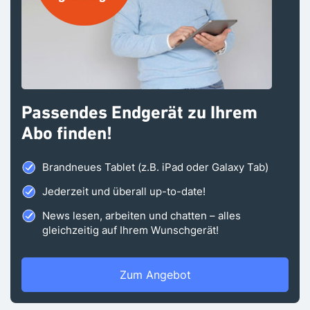
Passendes Endgerät zu Ihrem
Abo finden!
Brandneues Tablet (z.B. iPad oder Galaxy Tab)
Jederzeit und überall up-to-date!
News lesen, arbeiten und chatten – alles
gleichzeitig auf Ihrem Wunschgerät!
Zum Angebot